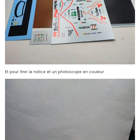
Et pour finir la notice et un photoscope en couleur