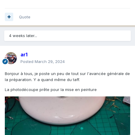
Quote
4 weeks later...
ar1
Posted
March 29, 2024
Bonjour à tous, je poste un peu de tout sur l'avancée générale de
la préparation. Y a quand même du taff.
La photodécoupe prête pour la mise en peinture