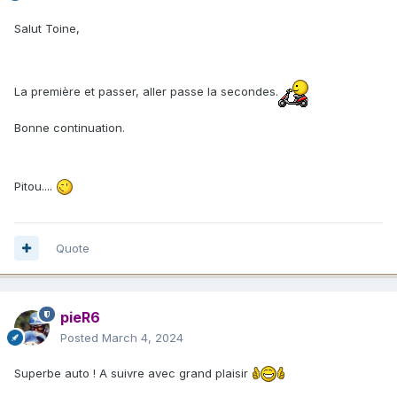
Salut Toine,
La première et passer, aller passe la secondes.
Bonne continuation.
Pitou....
Quote
pieR6
Posted
March 4, 2024
Superbe auto ! A suivre avec grand plaisir