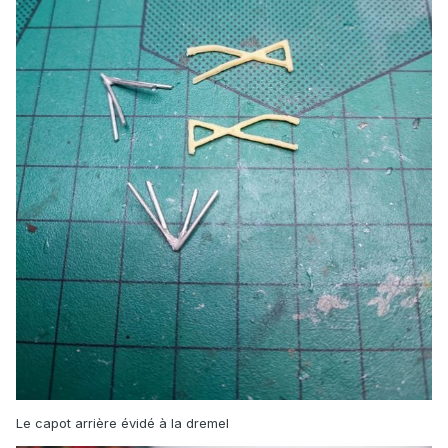
Le capot arrière évidé à la dremel