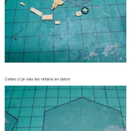
Celles ci je vais les refaire en laiton