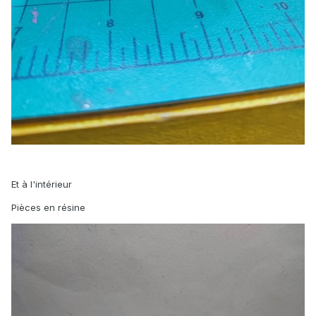
Et à l'intérieur
Pièces en résine