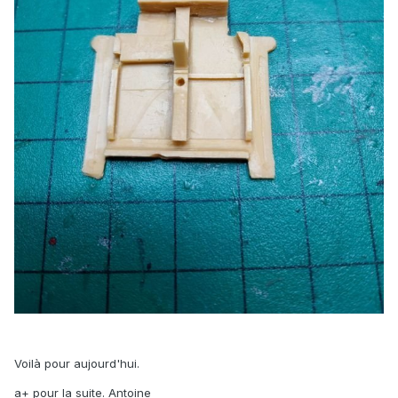
Voilà pour aujourd'hui.
a+ pour la suite. Antoine