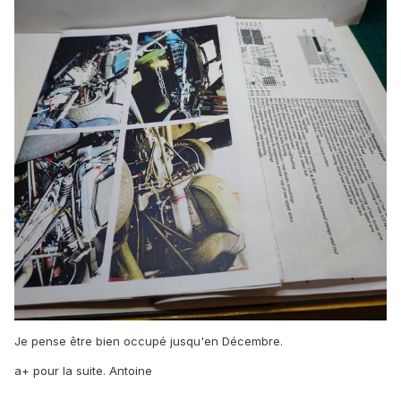
Je pense être bien occupé jusqu'en Décembre.
a+ pour la suite. Antoine