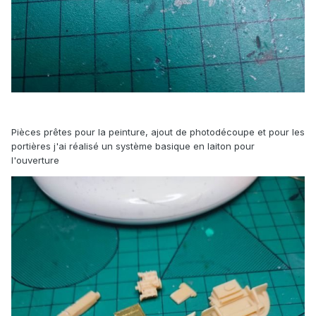
Pièces prêtes pour la peinture, ajout de photodécoupe et pour les
portières j'ai réalisé un système basique en laiton pour
l'ouverture