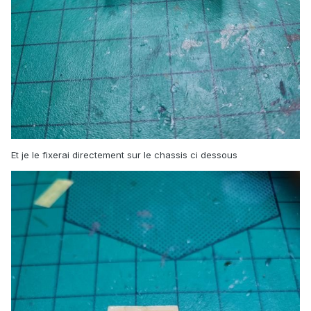
Et je le fixerai directement sur le chassis ci dessous