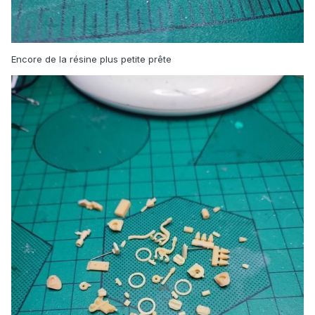
Encore de la résine plus petite prête