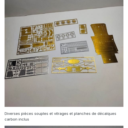
Diverses pièces souples et vitrages et planches de décalques
carbon inclus