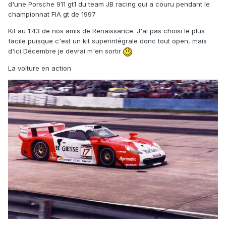
d'une Porsche 911 gt1 du team JB racing qui a couru pendant le
championnat FIA gt de 1997
Kit au 1:43 de nos amis de Renaissance. J'ai pas choisi le plus
facile puisque c'est un kit superintégrale donc tout open, mais
d'ici Décembre je devrai m'en sortir
La voiture en action