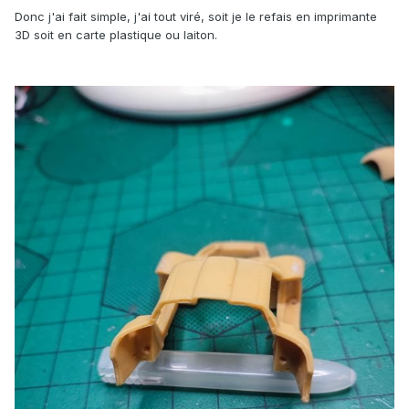
Donc j'ai fait simple, j'ai tout viré, soit je le refais en imprimante
3D soit en carte plastique ou laiton.