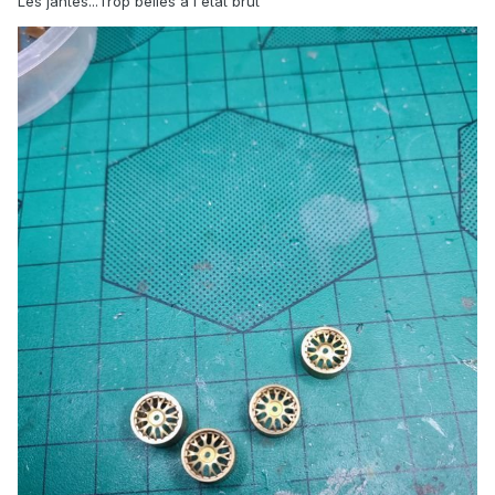
Les jantes...Trop belles a l'état brut