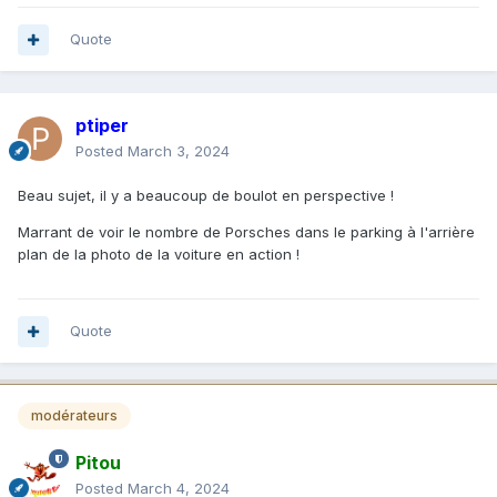
Quote
ptiper
Posted
March 3, 2024
Beau sujet, il y a beaucoup de boulot en perspective !
Marrant de voir le nombre de Porsches dans le parking à l'arrière
plan de la photo de la voiture en action !
Quote
modérateurs
Pitou
Posted
March 4, 2024