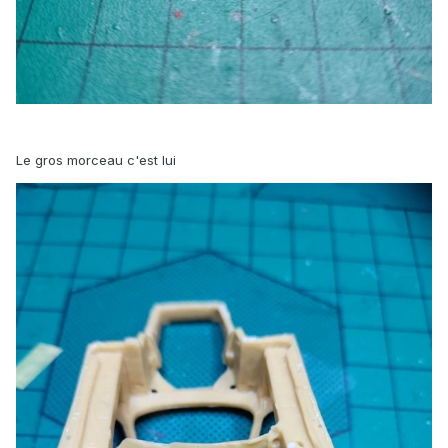
Le gros morceau c'est lui