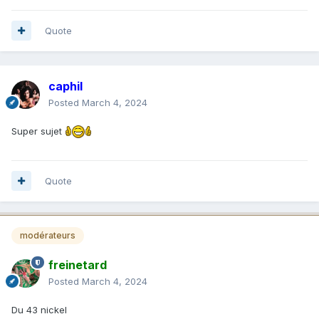
Quote
caphil
Posted
March 4, 2024
Super sujet
Quote
modérateurs
freinetard
Posted
March 4, 2024
Du 43 nickel