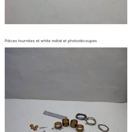
Pièces tournées et white métal et photodécoupes